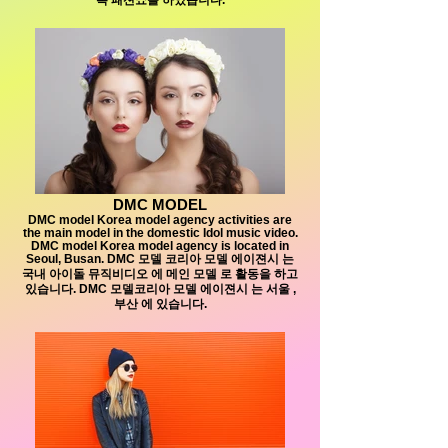
DMC MODEL
DMC model Korea model agency activities are
the main model in the domestic Idol music video.
DMC model Korea model agency is located in
Seoul, Busan. DMC 모델 코리아 모델 에이젼시 는
국내 아이돌 뮤직비디오 에 메인 모델 로 활동을 하고
있습니다. DMC 모델코리아 모델 에이젼시 는 서울 ,
부산 에 있습니다.