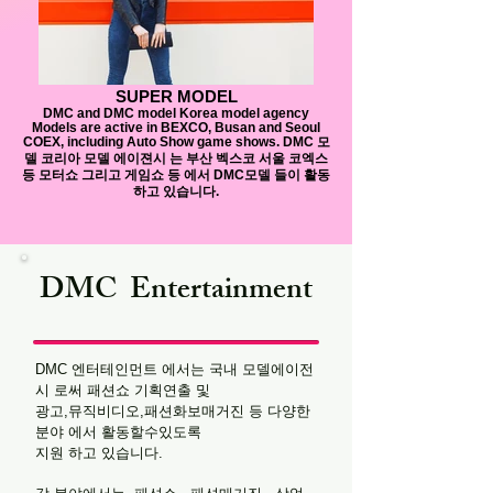
SUPER MODEL
DMC and DMC model Korea model agency
Models are active in BEXCO, Busan and Seoul
COEX, including Auto Show game shows. DMC 모
델 코리아 모델 에이젼시 는 부산 벡스코 서울 코엑스
등 모터쇼 그리고 게임쇼 등 에서 DMC모델 들이 활동
하고 있습니다.
DMC Entertainment
DMC 엔터테인먼트 에서는 국내 모델에이전
시 로써 패션쇼 기획연출 및
광고,뮤직비디오,패션화보매거진 등 다양한
분야 에서 활동할수있도록
지원 하고 있습니다.