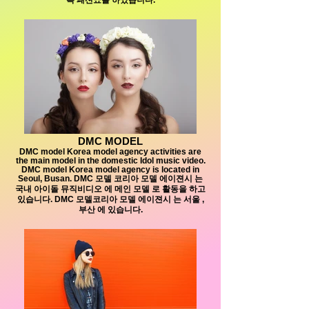
DMC MODEL
DMC model Korea model agency activities are
the main model in the domestic Idol music video.
DMC model Korea model agency is located in
Seoul, Busan. DMC 모델 코리아 모델 에이젼시 는
국내 아이돌 뮤직비디오 에 메인 모델 로 활동을 하고
있습니다. DMC 모델코리아 모델 에이젼시 는 서울 ,
부산 에 있습니다.