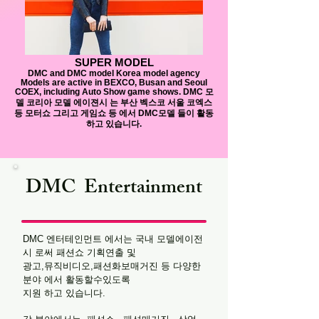
SUPER MODEL
DMC and DMC model Korea model agency
Models are active in BEXCO, Busan and Seoul
COEX, including Auto Show game shows. DMC 모
델 코리아 모델 에이젼시 는 부산 벡스코 서울 코엑스
등 모터쇼 그리고 게임쇼 등 에서 DMC모델 들이 활동
하고 있습니다.
DMC Entertainment
DMC 엔터테인먼트 에서는 국내 모델에이전
시 로써 패션쇼 기획연출 및
광고,뮤직비디오,패션화보매거진 등 다양한
분야 에서 활동할수있도록
지원 하고 있습니다.