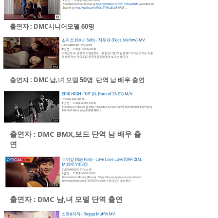
​출연자 : DMC시니어모델 60명
​출연자 : DMC 남,녀 모델 50명 단역 남 배우 출연
​출연자 : DMC BMX,보드 단역 남 배우 출
연
​출연자 : DMC 남,녀 모델 단역 출연