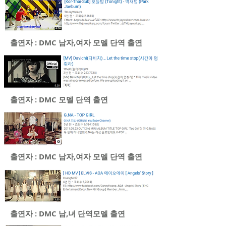
​출연자 : DMC 남자,여자 모델 단역 출연
​출연자 : DMC 모델 단역 출연
​출연자 : DMC 남자,여자 모델 단역 출연
​출연자 : DMC 남,녀 단역모델 출연