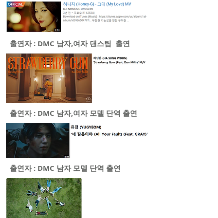
​출연자 : DMC 남자,여자 댄스팀 출연
​출연자 : DMC 남자,여자 모델 단역 출연
​출연자 : DMC 남자 모델 단역 출연