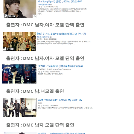
​출연자 : DMC 남자,여자 모델 단역 출연
​출연자 : DMC 남자,여자 모델 단역 출연
​출연자 : DMC 남,녀모델 출연
​출연자 : DMC 남자 모델 단역 출연