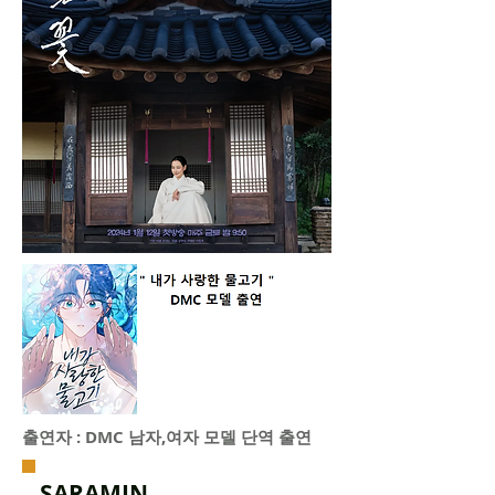
​출연자 : DMC 남자,여자 모델 단역 출연
SARAMIN