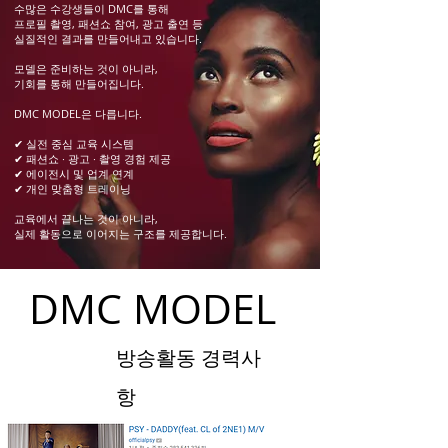
수많은 수강생들이 DMC를 통해
프로필 촬영, 패션쇼 참여, 광고 출연 등
실질적인 결과를 만들어내고 있습니다.
모델은 준비하는 것이 아니라,
기회를 통해 만들어집니다.
DMC MODEL은 다릅니다.
✔ 실전 중심 교육 시스템
✔ 패션쇼 · 광고 · 촬영 경험 제공
✔ 에이전시 및 업계 연계
✔ 개인 맞춤형 트레이닝
교육에서 끝나는 것이 아니라,
실제 활동으로 이어지는 구조를 제공합니다.
DMC MODEL
방송활동 경력사
항