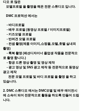
디오 로 많은
모델프로필 을
촬영을 해온 전문 스튜디오 입니다.
DMC 프로덕션 에서는
- 바디프로필
- 배우 프로필 (동영상 프로필 / 이미지프로필)
- 키즈모델 프로필
- 반려견 모델 프로필
- 컨셉 촬영(제품 이미지,쇼핑몰,모텔,호텔 실내외
촬영)
- 룩북 촬영 (패션디자이너 졸업생 작품을 전문적으
로 촬영 합니다.)
- 항공 드론 영상 촬영 및 영상 제작
- 광고 영상 및 SNS 광고 제작
등 전문적으로 동영상
광고 제작
전문 모델 프로필 및 바디 프로필 을 촬영 을 하고
있습니다.
2. DMC 스튜디오 에서는 DMC모델 및 배우 에이전시
에 소속이 되어 전문적으로
활동을 하도록 만들어 드립
니다.